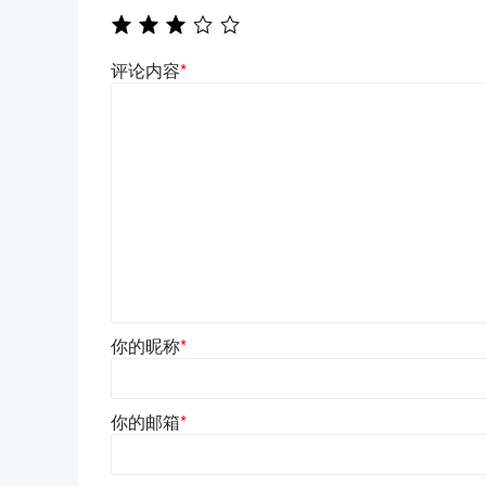
评论内容
*
你的昵称
*
你的邮箱
*