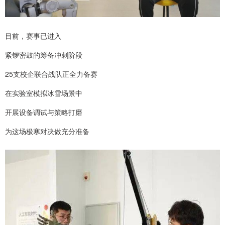
目前，赛事已进入
紧锣密鼓的筹备冲刺阶段
25支校企联合战队正全力备赛
在实验室模拟冰雪场景中
开展设备调试与策略打磨
为这场极寒对决做充分准备