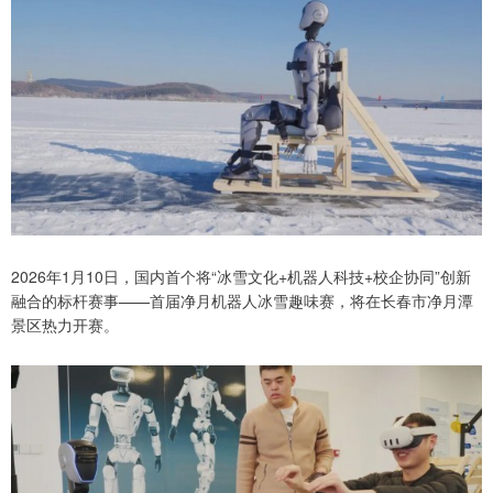
2026年1月10日，国内首个将“冰雪文化+机器人科技+校企协同”创新
融合的标杆赛事——首届净月机器人冰雪趣味赛，将在长春市净月潭
景区热力开赛。