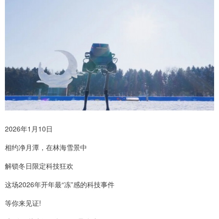
2026年1月10日
相约净月潭，在林海雪景中
解锁冬日限定科技狂欢
这场2026年开年最“冻”感的科技事件
等你来见证!