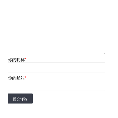
你的昵称
*
你的邮箱
*
提交评论