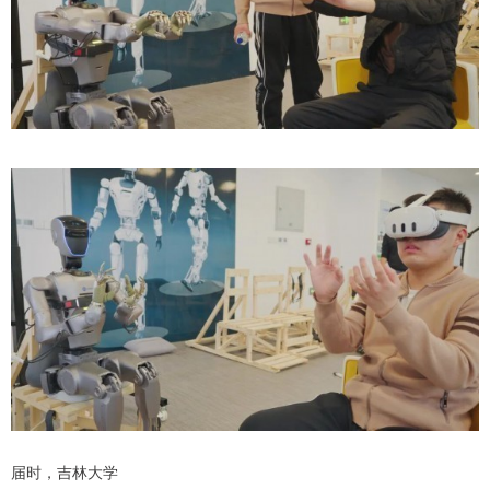
届时，吉林大学