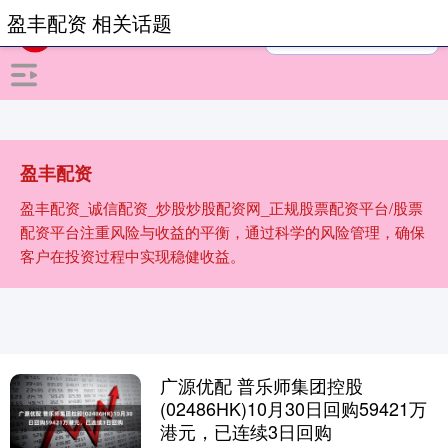
盈丰配资 相关话题
盈丰配资
盈丰配资_诚信配资_炒股炒股配资网_正规股票配资平台/股票
配资平台注重风险与收益的平衡，通过科学的风险管理，确保
客户在投资过程中实现稳健收益。
广源优配 普乐师集团控股
(02486HK)10月30日回购59421万
港元，已连续3日回购