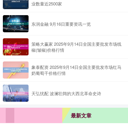
业数量近2500家
东润金融 9月16日重要资讯一览
策略大赢家 2025年9月14日全国主要批发市场线
椒(皱椒)价格行情
象泰配资 2025年9月14日全国主要批发市场红马
奶葡萄干价格行情
天弘忧配 波澜壮阔的大西北革命史诗
最新文章