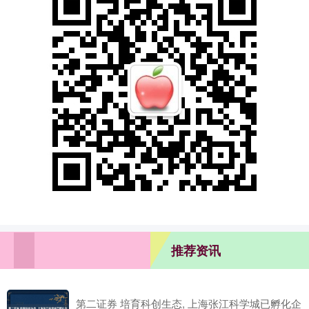
推荐资讯
第二证券 培育科创生态, 上海张江科学城已孵化企