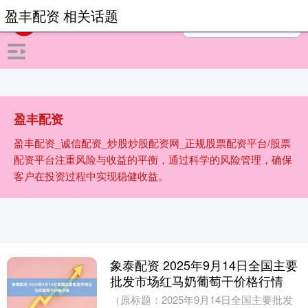
盈丰配资 相关话题
盈丰配资
盈丰配资_诚信配资_炒股炒股配资网_正规股票配资平台/股票
配资平台注重风险与收益的平衡，通过科学的风险管理，确保
客户在投资过程中实现稳健收益。
象泰配资 2025年9月14日全国主要
批发市场红马奶葡萄干价格行情
（原标题：2025年9月14日全国主要批发