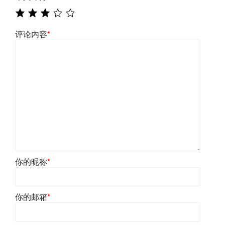
评论内容
*
你的昵称
*
你的邮箱
*