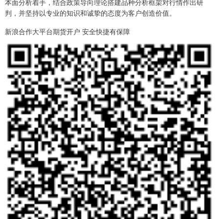
本面分析着手，结合政策导向理论搭建品种分析框架对行情作出研
判，并坚持以专业的知识和诚挚的态度为客户创造价值。
新浪合作大平台期货开户 安全快捷有保障